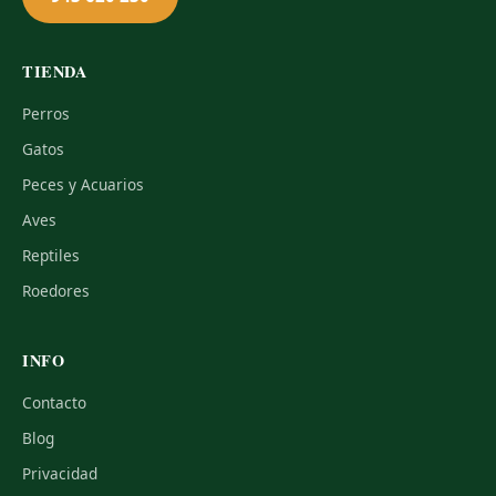
TIENDA
Perros
Gatos
Peces y Acuarios
Aves
Reptiles
Roedores
INFO
Contacto
Blog
Privacidad