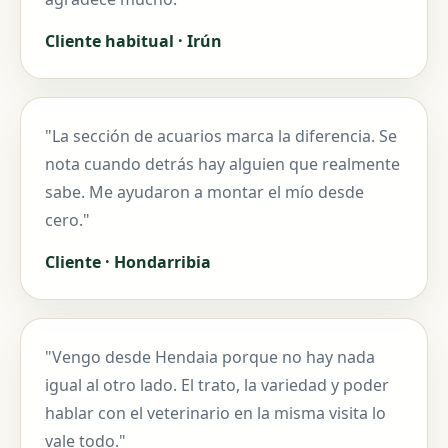
Cliente habitual · Irún
"La sección de acuarios marca la diferencia. Se
nota cuando detrás hay alguien que realmente
sabe. Me ayudaron a montar el mío desde
cero."
Cliente · Hondarribia
"Vengo desde Hendaia porque no hay nada
igual al otro lado. El trato, la variedad y poder
hablar con el veterinario en la misma visita lo
vale todo."