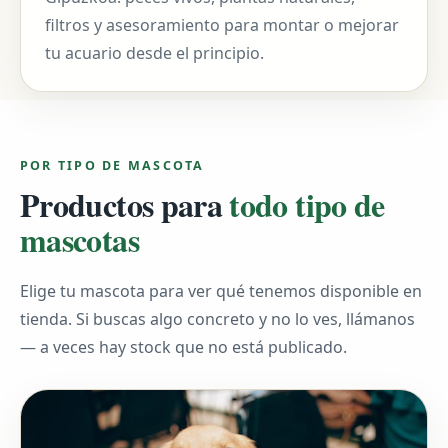
filtros y asesoramiento para montar o mejorar
tu acuario desde el principio.
POR TIPO DE MASCOTA
Productos para
todo tipo de
mascotas
Elige tu mascota para ver qué tenemos disponible en
tienda. Si buscas algo concreto y no lo ves, llámanos
— a veces hay stock que no está publicado.