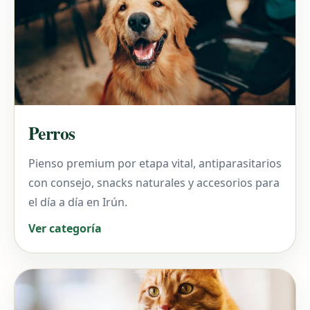
Perros
Pienso premium por etapa vital, antiparasitarios
con consejo, snacks naturales y accesorios para
el día a día en Irún.
Ver categoría