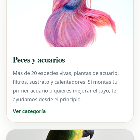
Peces y acuarios
Más de 20 especies vivas, plantas de acuario,
filtros, sustrato y calentadores. Si montas tu
primer acuario o quieres mejorar el tuyo, te
ayudamos desde el principio.
Ver categoría