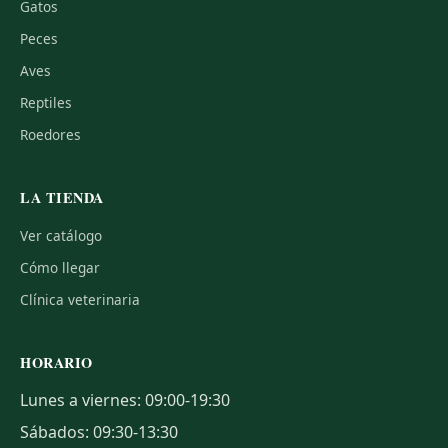
Gatos
Peces
Aves
Reptiles
Roedores
LA TIENDA
Ver catálogo
Cómo llegar
Clínica veterinaria
HORARIO
Lunes a viernes: 09:00-19:30
Sábados: 09:30-13:30