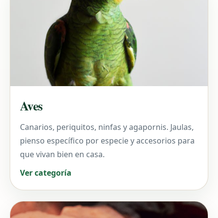
Aves
Canarios, periquitos, ninfas y agapornis. Jaulas,
pienso específico por especie y accesorios para
que vivan bien en casa.
Ver categoría