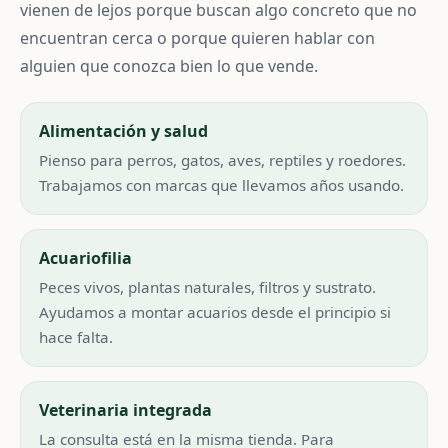
vienen de lejos porque buscan algo concreto que no
encuentran cerca o porque quieren hablar con
alguien que conozca bien lo que vende.
Alimentación y salud
Pienso para perros, gatos, aves, reptiles y roedores.
Trabajamos con marcas que llevamos años usando.
Acuariofilia
Peces vivos, plantas naturales, filtros y sustrato.
Ayudamos a montar acuarios desde el principio si
hace falta.
Veterinaria integrada
La consulta está en la misma tienda. Para