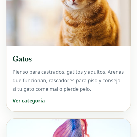
Gatos
Pienso para castrados, gatitos y adultos. Arenas
que funcionan, rascadores para piso y consejo
si tu gato come mal o pierde pelo.
Ver categoría