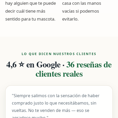
hay alguien que te puede
casa con las manos
decir cuál tiene más
vacías si podemos
sentido para tu mascota.
evitarlo.
LO QUE DICEN NUESTROS CLIENTES
4,6 ⭐ en Google ·
36 reseñas de
clientes reales
"Siempre salimos con la sensación de haber
comprado justo lo que necesitábamos, sin
vueltas. No te venden de más — eso se
agradece mucho."