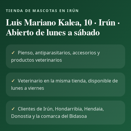
TIENDA DE MASCOTAS EN IRÚN
Luis Mariano Kalea, 10 · Irún ·
Abierto de lunes a sábado
Pienso, antiparasitarios, accesorios y
productos veterinarios
Veterinario en la misma tienda, disponible de
lunes a viernes
Clientes de Irún, Hondarribia, Hendaia,
Donostia y la comarca del Bidasoa