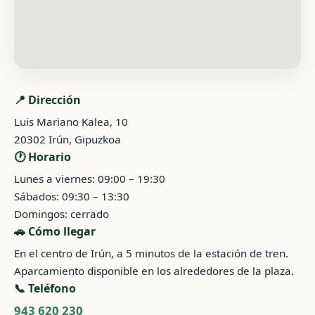
📍 Dirección
Luis Mariano Kalea, 10
20302 Irún, Gipuzkoa
🕐 Horario
Lunes a viernes: 09:00 – 19:30
Sábados: 09:30 – 13:30
Domingos: cerrado
🚗 Cómo llegar
En el centro de Irún, a 5 minutos de la estación de tren.
Aparcamiento disponible en los alrededores de la plaza.
📞 Teléfono
943 620 230