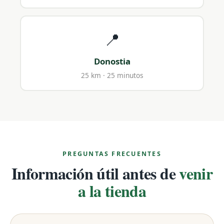
📍
Donostia
25 km · 25 minutos
PREGUNTAS FRECUENTES
Información útil antes de
venir
a la tienda