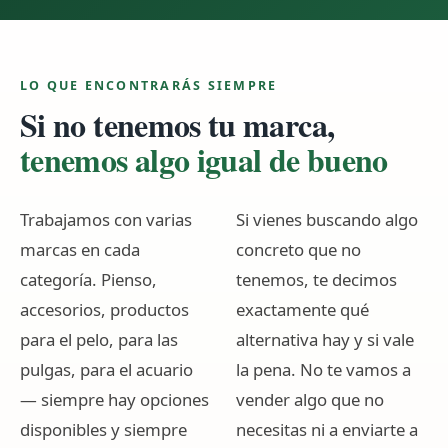
LO QUE ENCONTRARÁS SIEMPRE
Si no tenemos tu marca,
tenemos algo igual de bueno
Trabajamos con varias
Si vienes buscando algo
marcas en cada
concreto que no
categoría. Pienso,
tenemos, te decimos
accesorios, productos
exactamente qué
para el pelo, para las
alternativa hay y si vale
pulgas, para el acuario
la pena. No te vamos a
— siempre hay opciones
vender algo que no
disponibles y siempre
necesitas ni a enviarte a