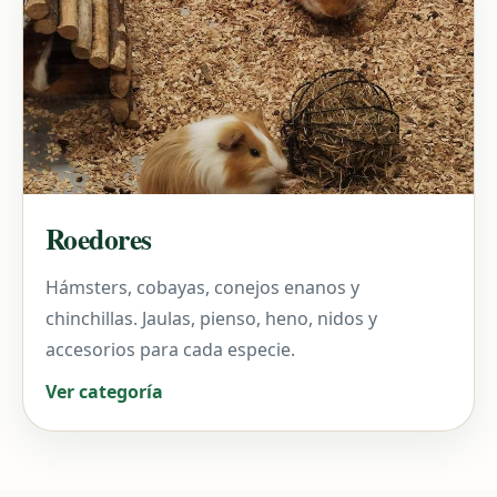
Roedores
Hámsters, cobayas, conejos enanos y
chinchillas. Jaulas, pienso, heno, nidos y
accesorios para cada especie.
Ver categoría