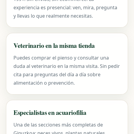
experiencia es presencial: ven, mira, pregunta
y llevas lo que realmente necesitas.
Veterinario en la misma tienda
Puedes comprar el pienso y consultar una
duda al veterinario en la misma visita. Sin pedir
cita para preguntas del día a día sobre
alimentación o prevención.
Especialistas en acuariofilia
Una de las secciones más completas de
Gipuzkoa: peces vivos, plantas naturales,