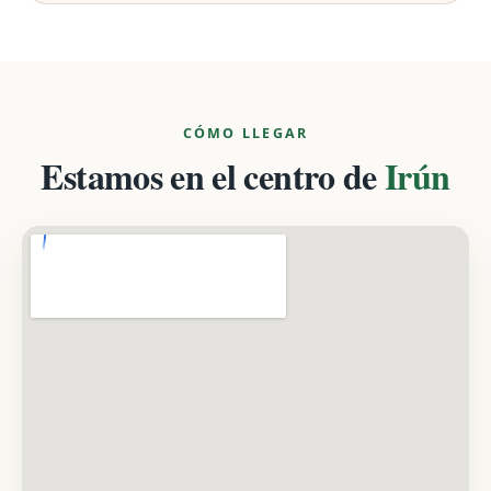
CÓMO LLEGAR
Estamos en el centro de
Irún