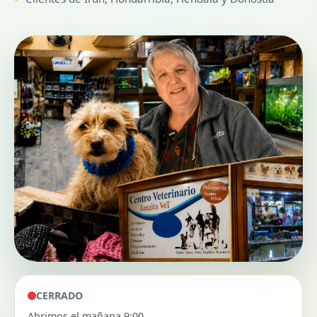
CERRADO
Abrimos el mañana 9:00