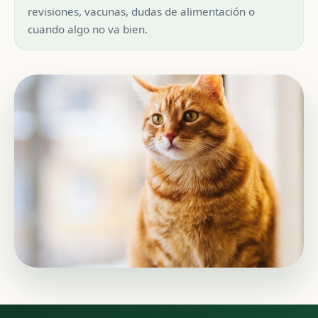
revisiones, vacunas, dudas de alimentación o
cuando algo no va bien.