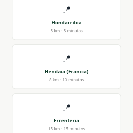
📍
Hondarribia
5 km · 5 minutos
📍
Hendaia (Francia)
8 km · 10 minutos
📍
Errenteria
15 km · 15 minutos