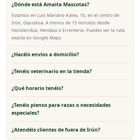
¿Dónde está Amaita Mascotas?
Estamos en Luis Mariano Kalea, 10, en el centro de
Irún, Gipuzkoa. A menos de 15 minutos desde
Hondarribia, Hendaia o Errenteria. Puedes ver la ruta
exacta en Google Maps.
¿Hacéis envíos a domicilio?
¿Tenéis veterinario en la tienda?
¿Qué horario tenéis?
¿Tenéis pienso para razas o necesidades
especiales?
¿Atendéis clientes de fuera de Irún?