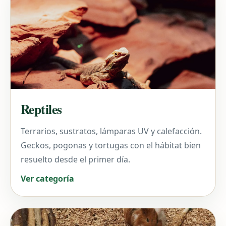
Reptiles
Terrarios, sustratos, lámparas UV y calefacción.
Geckos, pogonas y tortugas con el hábitat bien
resuelto desde el primer día.
Ver categoría