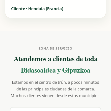
Cliente · Hendaia (Francia)
ZONA DE SERVICIO
Atendemos a clientes de toda
Bidasoaldea y Gipuzkoa
Estamos en el centro de Irún, a pocos minutos
de las principales ciudades de la comarca.
Muchos clientes vienen desde estos municipios.