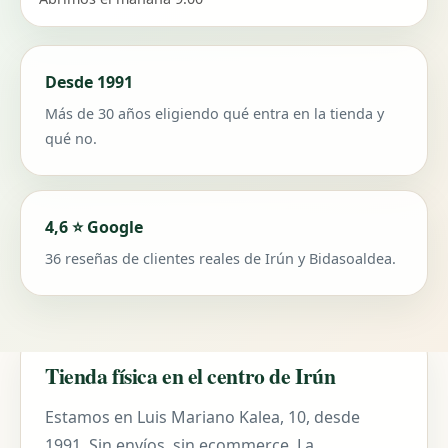
Desde 1991
Más de 30 años eligiendo qué entra en la tienda y
qué no.
4,6 ⭐ Google
36 reseñas de clientes reales de Irún y Bidasoaldea.
Tienda física en el centro de Irún
Estamos en Luis Mariano Kalea, 10, desde
1991. Sin envíos, sin ecommerce. La