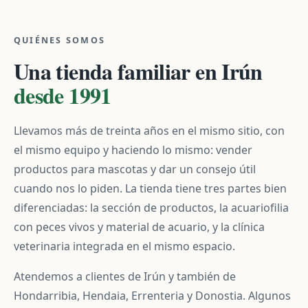
QUIÉNES SOMOS
Una tienda familiar en Irún
desde 1991
Llevamos más de treinta años en el mismo sitio, con
el mismo equipo y haciendo lo mismo: vender
productos para mascotas y dar un consejo útil
cuando nos lo piden. La tienda tiene tres partes bien
diferenciadas: la sección de productos, la acuariofilia
con peces vivos y material de acuario, y la clínica
veterinaria integrada en el mismo espacio.
Atendemos a clientes de Irún y también de
Hondarribia, Hendaia, Errenteria y Donostia. Algunos