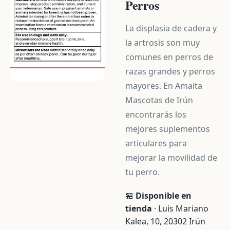
Perros
La displasia de cadera y
la artrosis son muy
comunes en perros de
razas grandes y perros
mayores. En Amaita
Mascotas de Irún
encontrarás los
mejores suplementos
articulares para
mejorar la movilidad de
tu perro.
🏪
Disponible en
tienda
· Luis Mariano
Kalea, 10, 20302 Irún