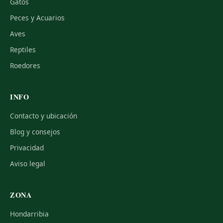
Gatos
Peces y Acuarios
Aves
Reptiles
Roedores
INFO
Contacto y ubicación
Blog y consejos
Privacidad
Aviso legal
ZONA
Hondarribia