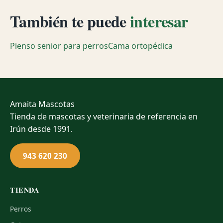
También te puede
interesar
Pienso senior para perros
Cama ortopédica
Amaita
Mascotas
Tienda de mascotas y veterinaria de referencia en
Irún desde 1991.
943 620 230
TIENDA
Perros