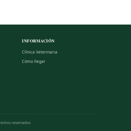
INFORMACIÓN
Clínica Veterinaria
Cómo llegar
erechos reservados