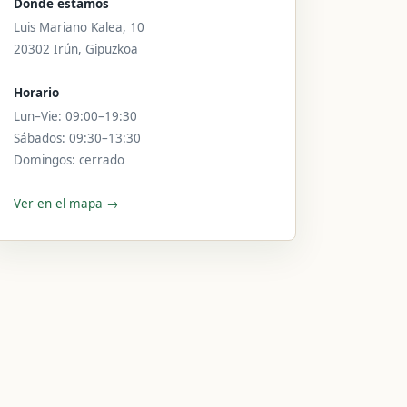
Dónde estamos
Luis Mariano Kalea, 10
20302 Irún, Gipuzkoa
Horario
Lun–Vie: 09:00–19:30
Sábados: 09:30–13:30
Domingos: cerrado
Ver en el mapa →