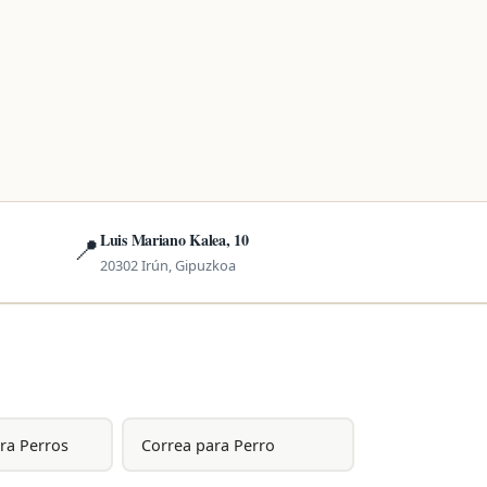
Luis Mariano Kalea, 10
📍
20302 Irún, Gipuzkoa
ra Perros
Correa para Perro