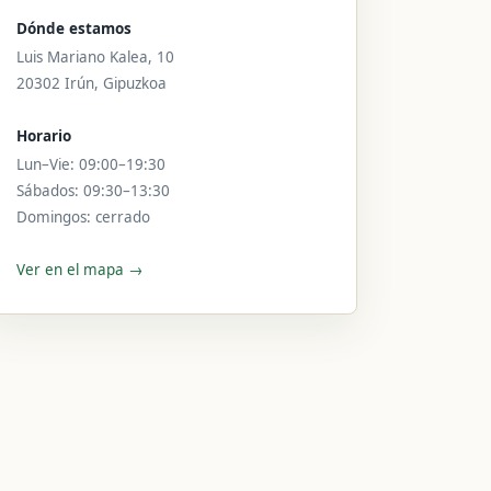
Dónde estamos
Luis Mariano Kalea, 10
20302 Irún, Gipuzkoa
Horario
Lun–Vie: 09:00–19:30
Sábados: 09:30–13:30
Domingos: cerrado
Ver en el mapa →