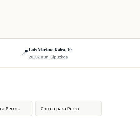
Luis Mariano Kalea, 10
📍
20302 Irún, Gipuzkoa
ra Perros
Correa para Perro