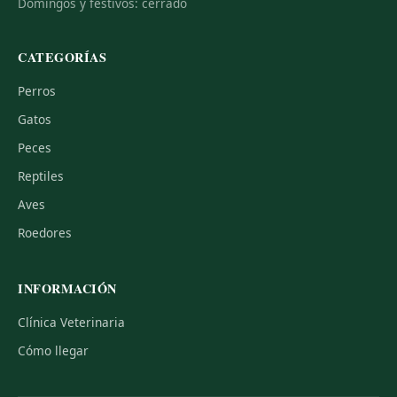
Domingos y festivos: cerrado
CATEGORÍAS
Perros
Gatos
Peces
Reptiles
Aves
Roedores
INFORMACIÓN
Clínica Veterinaria
Cómo llegar