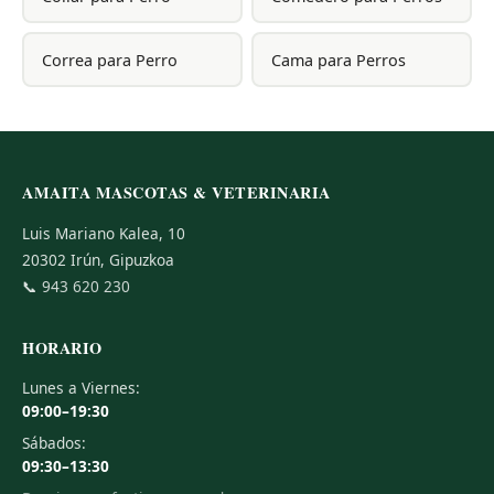
Correa para Perro
Cama para Perros
AMAITA MASCOTAS & VETERINARIA
Luis Mariano Kalea, 10
20302 Irún, Gipuzkoa
📞
943 620 230
HORARIO
Lunes a Viernes:
09:00–19:30
Sábados:
09:30–13:30