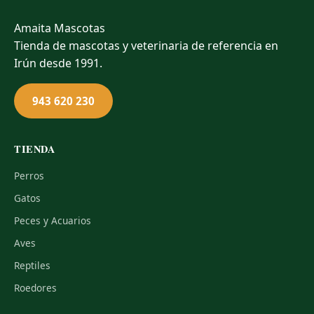
Amaita
Mascotas
Tienda de mascotas y veterinaria de referencia en
Irún desde 1991.
943 620 230
TIENDA
Perros
Gatos
Peces y Acuarios
Aves
Reptiles
Roedores