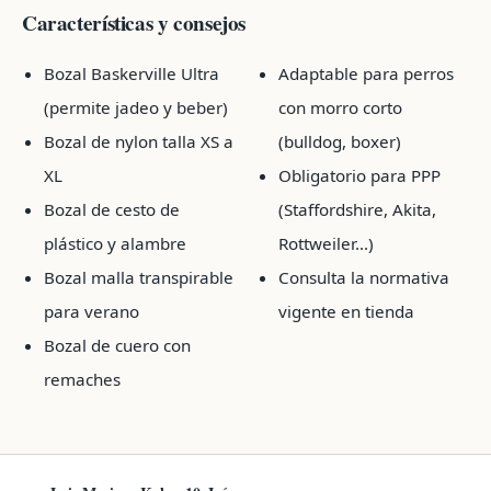
Características y consejos
Bozal Baskerville Ultra
Adaptable para perros
(permite jadeo y beber)
con morro corto
Bozal de nylon talla XS a
(bulldog, boxer)
XL
Obligatorio para PPP
Bozal de cesto de
(Staffordshire, Akita,
plástico y alambre
Rottweiler...)
Bozal malla transpirable
Consulta la normativa
para verano
vigente en tienda
Bozal de cuero con
remaches