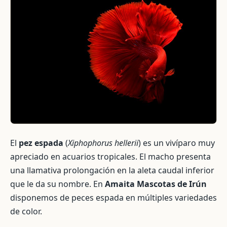
El
pez espada
(
Xiphophorus hellerii
) es un vivíparo muy
apreciado en acuarios tropicales. El macho presenta
una llamativa prolongación en la aleta caudal inferior
que le da su nombre. En
Amaita Mascotas de Irún
disponemos de peces espada en múltiples variedades
de color.