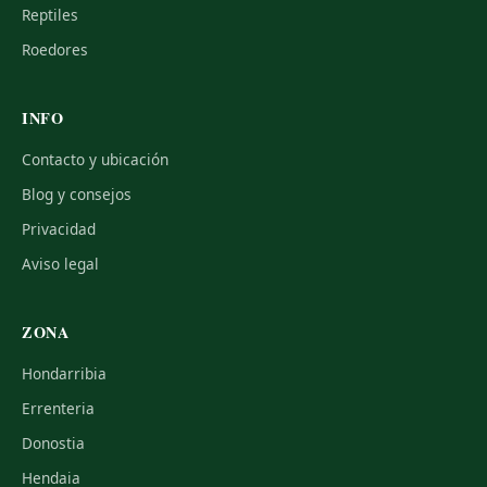
Reptiles
Roedores
INFO
Contacto y ubicación
Blog y consejos
Privacidad
Aviso legal
ZONA
Hondarribia
Errenteria
Donostia
Hendaia